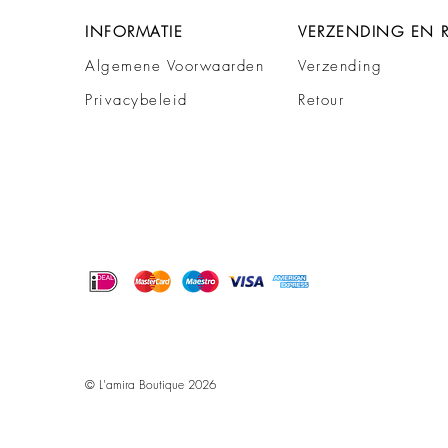
INFORMATIE
VERZENDING EN 
Algemene Voorwaarden
Verzending
Privacybeleid
Retour
© L'amira Boutique 2026