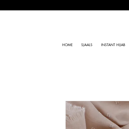
HOME
SJAALS
INSTANT HIJAB