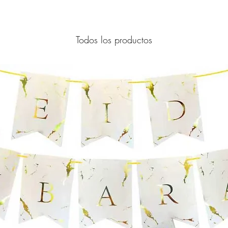
Todos los productos