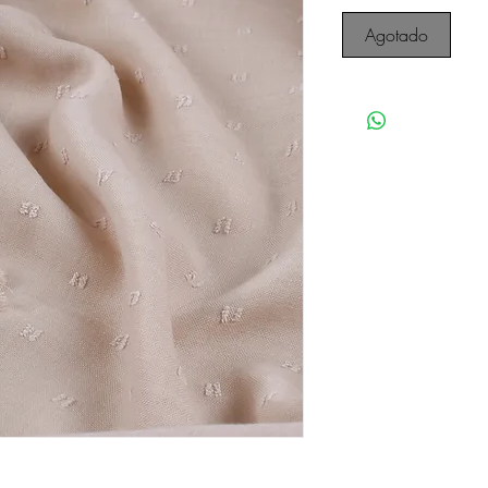
Agotado