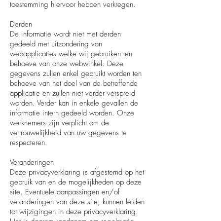
toestemming hiervoor hebben verkregen.
Derden
De informatie wordt niet met derden
gedeeld met uitzondering van
webapplicaties welke wij gebruiken ten
behoeve van onze webwinkel. Deze
gegevens zullen enkel gebruikt worden ten
behoeve van het doel van de betreffende
applicatie en zullen niet verder verspreid
worden. Verder kan in enkele gevallen de
informatie intern gedeeld worden. Onze
werknemers zijn verplicht om de
vertrouwelijkheid van uw gegevens te
respecteren.
Veranderingen
Deze privacyverklaring is afgestemd op het
gebruik van en de mogelijkheden op deze
site. Eventuele aanpassingen en/of
veranderingen van deze site, kunnen leiden
tot wijzigingen in deze privacyverklaring.