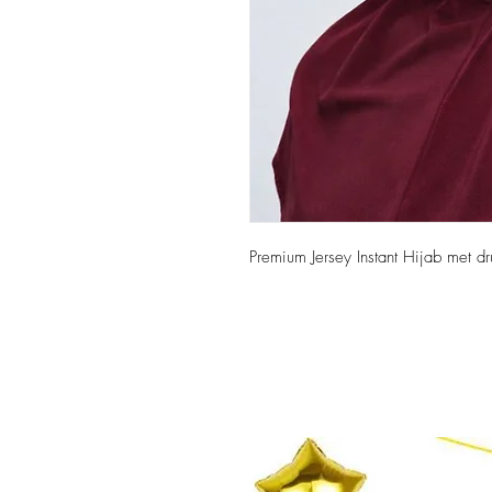
Premium Jersey Instant Hijab met d