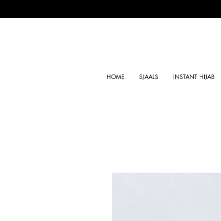
HOME
SJAALS
INSTANT HIJAB