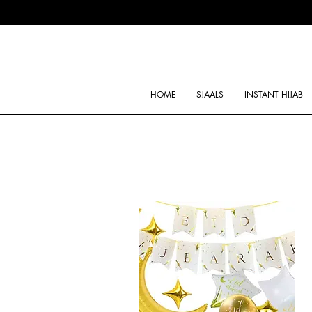
HOME
SJAALS
INSTANT HIJAB