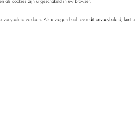
ren als cookies zijn uitgeschakeld in uw browser.
rivacybeleid voldoen. Als u vragen heeft over dit privacybeleid, kunt u