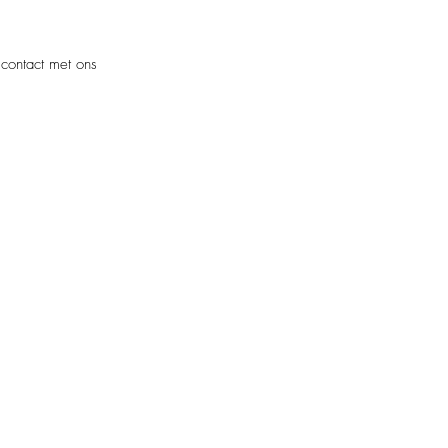
 contact met ons