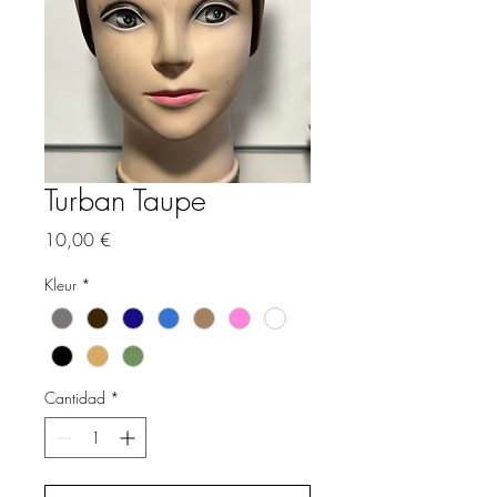
Turban Taupe
Precio
10,00 €
Kleur
*
Cantidad
*