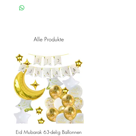
Alle Produkte
Eid Mubarak 63-delig Ballonnen