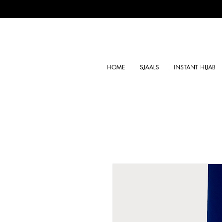
HOME
SJAALS
INSTANT HIJAB