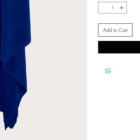
Add to Cart