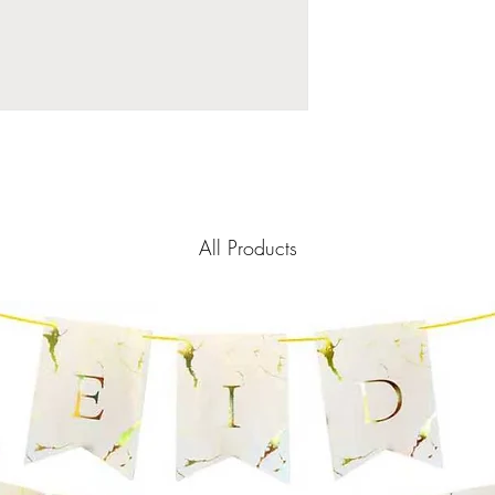
All Products