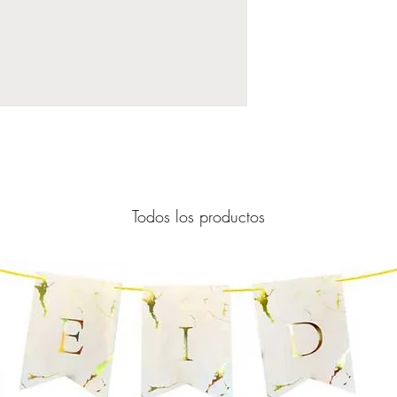
Todos los productos