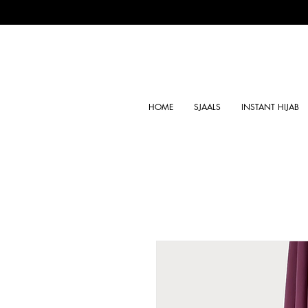
HOME
SJAALS
INSTANT HIJAB