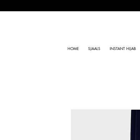
HOME
SJAALS
INSTANT HIJAB