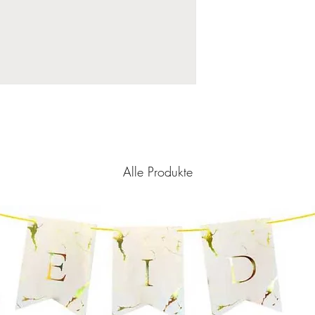
Alle Produkte