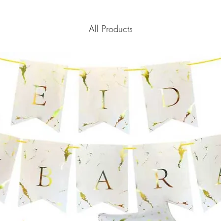
All Products