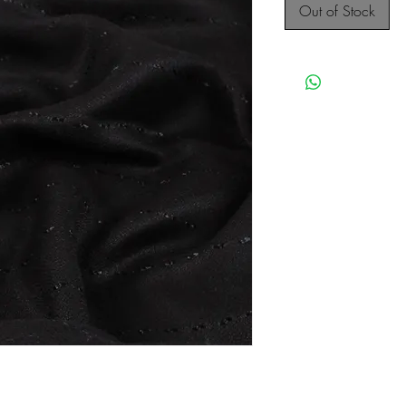
Out of Stock