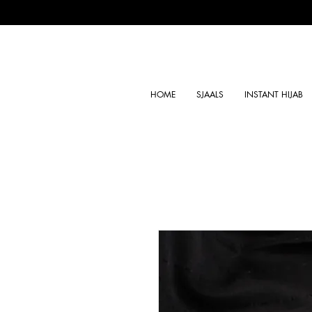
HOME
SJAALS
INSTANT HIJAB