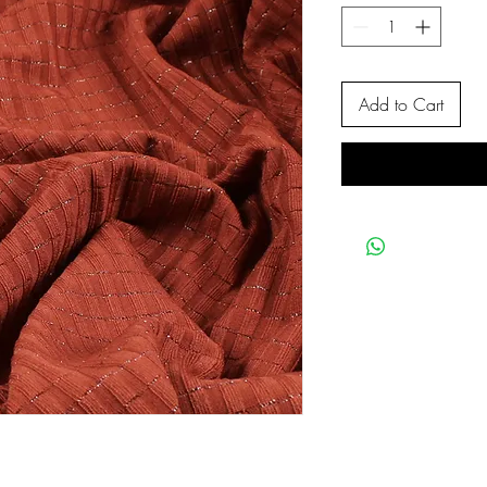
Add to Cart