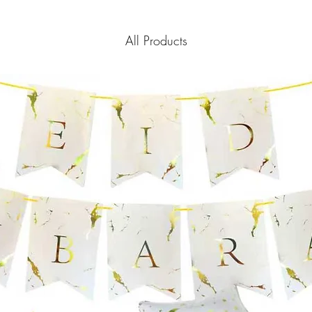
All Products