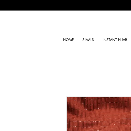
HOME
SJAALS
INSTANT HIJAB