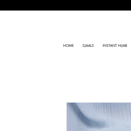
HOME
SJAALS
INSTANT HIJAB