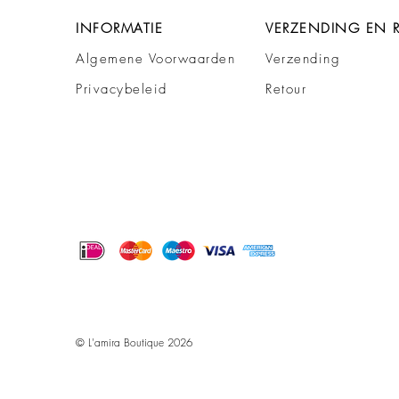
INFORMATIE
VERZENDING EN 
Algemene Voorwaarden
Verzending
Privacybeleid
Retour
© L'amira Boutique 2026