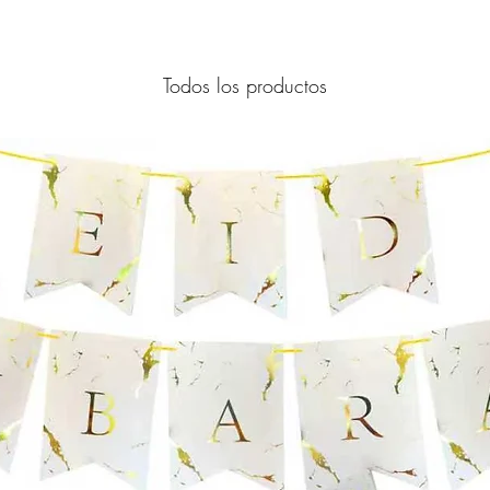
Todos los productos