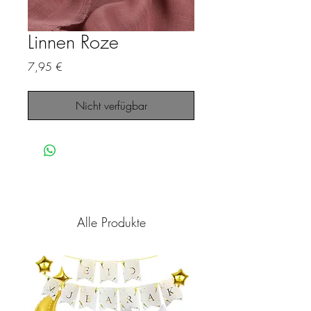
Linnen Roze
Preis
7,95 €
Nicht verfügbar
Alle Produkte