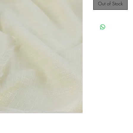
Out of Stock