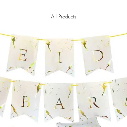
All Products