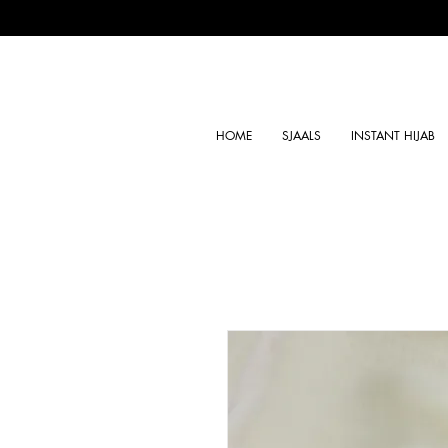
HOME
SJAALS
INSTANT HIJAB