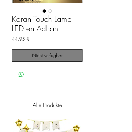
Koran Touch Lamp
LED en Adhan
Preis
44,95 €
Nicht verfügbar
Alle Produkte