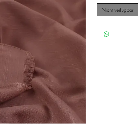
Nicht verfügbar