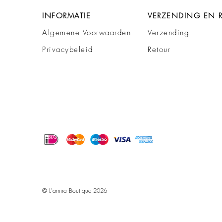
INFORMATIE
VERZENDING EN 
Algemene Voorwaarden
Verzending
Privacybeleid
Retour
© L'amira Boutique 2026