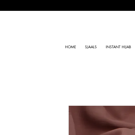
HOME
SJAALS
INSTANT HIJAB