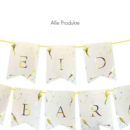
Alle Produkte