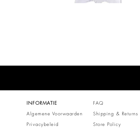
INFORMATIE
FAQ
Algemene Voorwaarden
Shipping & Returns
Privacybeleid
Store Policy