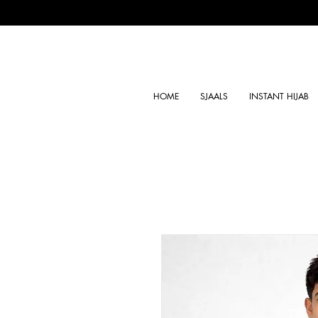
HOME
SJAALS
INSTANT HIJAB