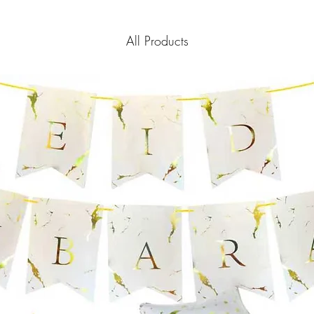
All Products