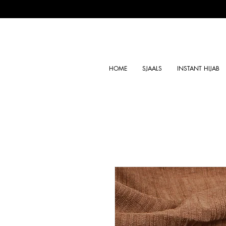
HOME
SJAALS
INSTANT HIJAB