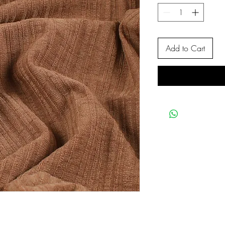
Add to Cart