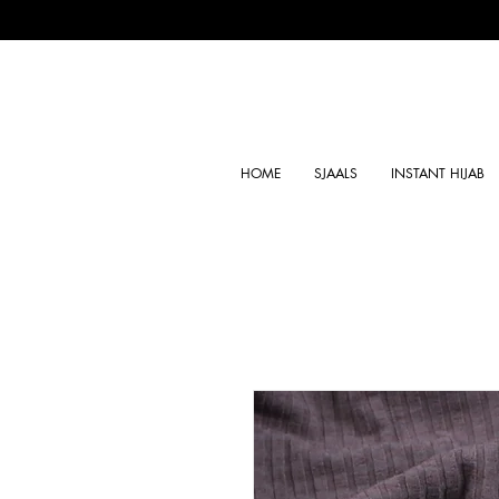
HOME
SJAALS
INSTANT HIJAB