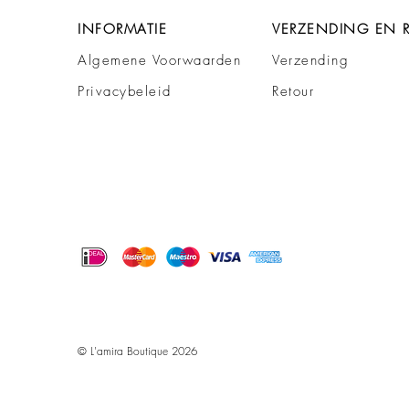
INFORMATIE
VERZENDING EN 
Algemene Voorwaarden
Verzending
Privacybeleid
Retour
© L'amira Boutique 2026