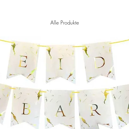
Alle Produkte