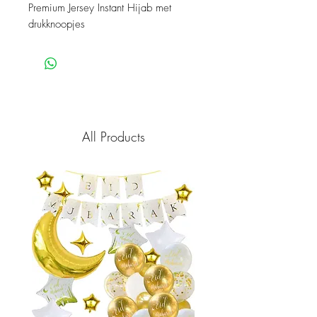
Premium Jersey Instant Hijab met
drukknoopjes
All Products