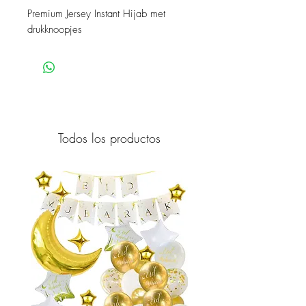
Premium Jersey Instant Hijab met
drukknoopjes
Todos los productos