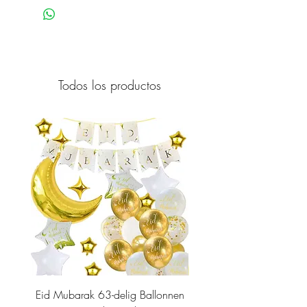
Todos los productos
Eid Mubarak 63-delig Ballonnen