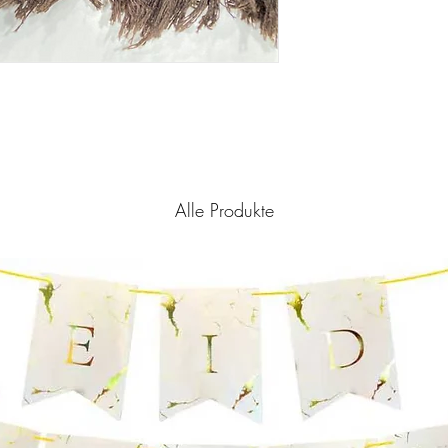
Alle Produkte