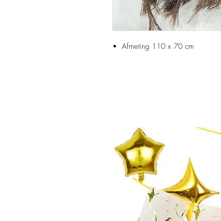
Afmeting 110 x 70 cm