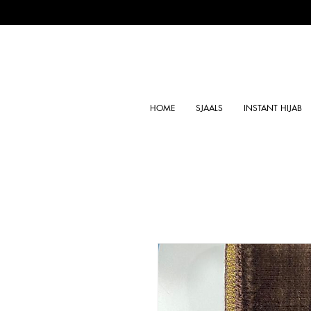
HOME
SJAALS
INSTANT HIJAB