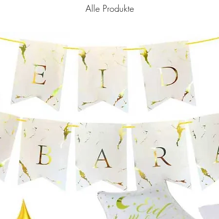
Alle Produkte