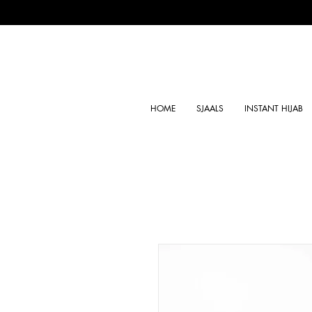
HOME
SJAALS
INSTANT HIJAB