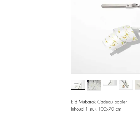
Eid Mubarak Cadeau papier
Inhoud 1 stuk 100x70 cm