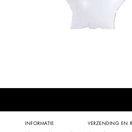
INFORMATIE
VERZENDING EN 