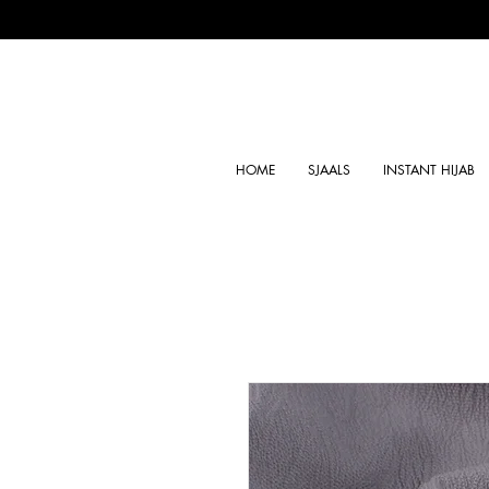
HOME
SJAALS
INSTANT HIJAB