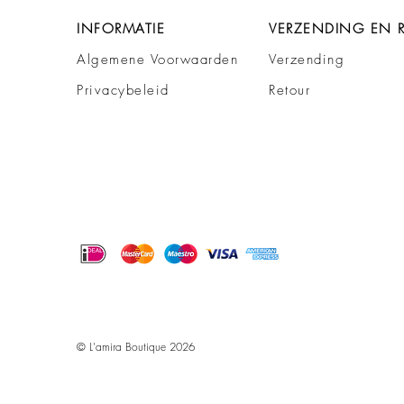
INFORMATIE
VERZENDING EN 
Algemene Voorwaarden
Verzending
Privacybeleid
Retour
© L'amira Boutique 2026