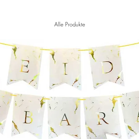
Alle Produkte