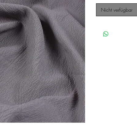
Nicht verfügbar