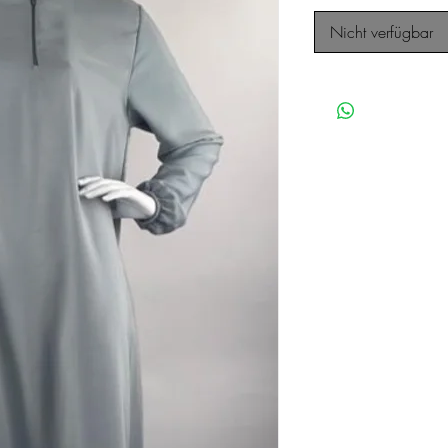
Nicht verfügbar