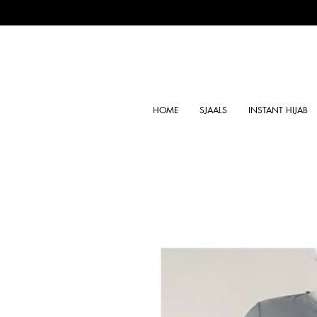
HOME
SJAALS
INSTANT HIJAB