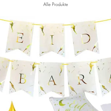
Alle Produkte