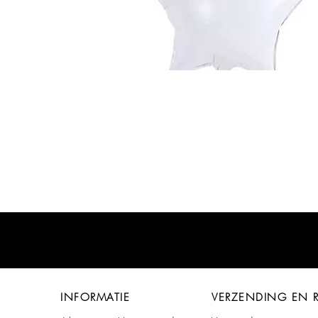
INFORMATIE
VERZENDING EN 