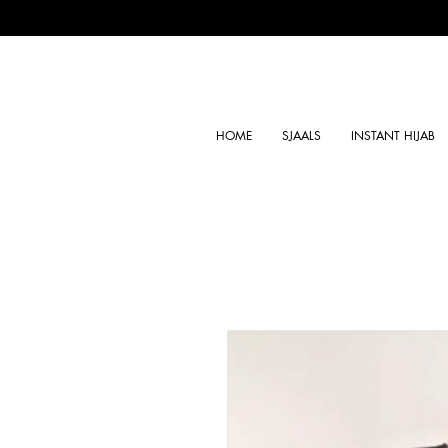
HOME
SJAALS
INSTANT HIJAB