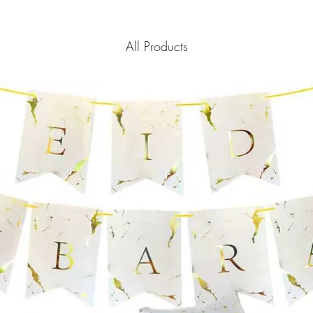
All Products