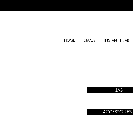
HOME
SJAALS
INSTANT HIJAB
HIJAB
ACCESSOIRES