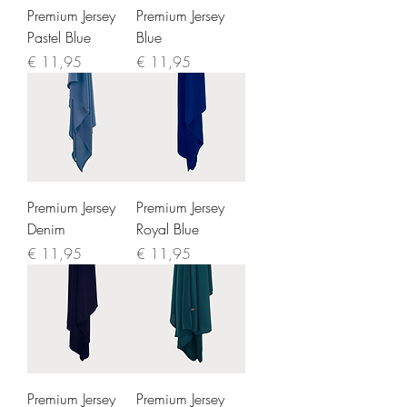
Premium Jersey
Premium Jersey
Pastel Blue
Blue
Prijs
Prijs
€ 11,95
€ 11,95
Premium Jersey
Premium Jersey
Denim
Royal Blue
Prijs
Prijs
€ 11,95
€ 11,95
Premium Jersey
Premium Jersey