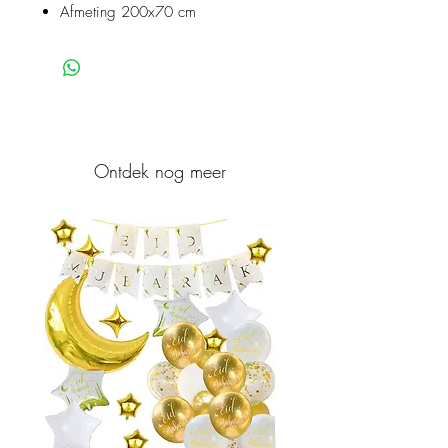
Afmeting 200x70 cm
Ontdek nog meer