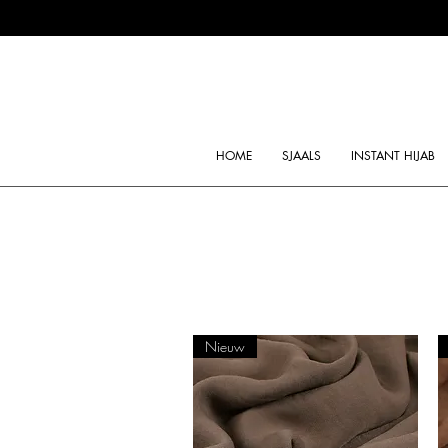
HOME
SJAALS
INSTANT HIJAB
Nieuw