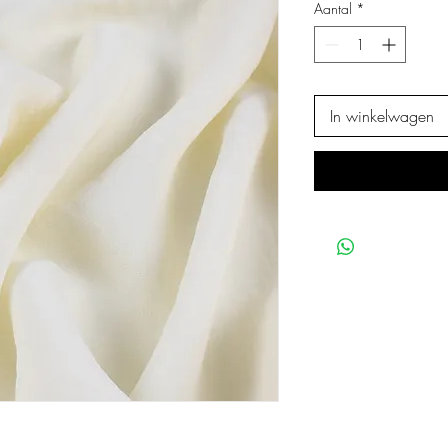
Aantal
*
In winkelwagen