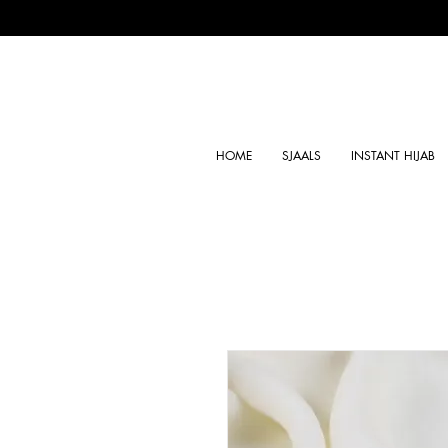
HOME
SJAALS
INSTANT HIJAB