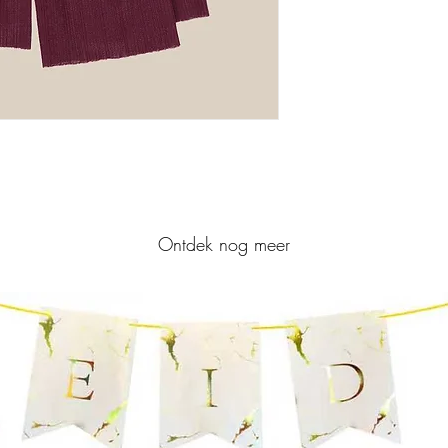
Ontdek nog meer