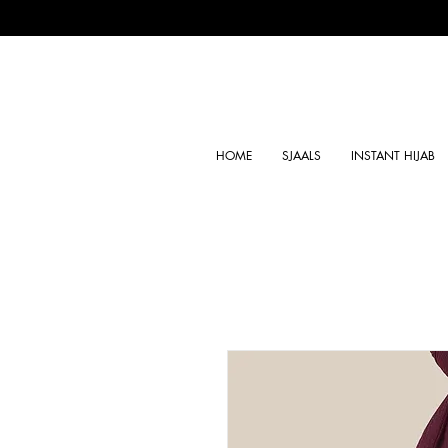
HOME
SJAALS
INSTANT HIJAB