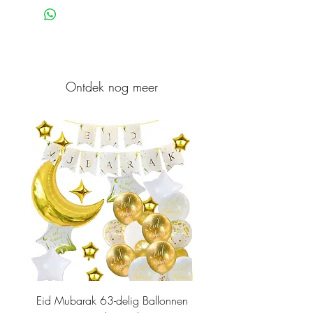
Ontdek nog meer
Eid Mubarak 63-delig Ballonnen