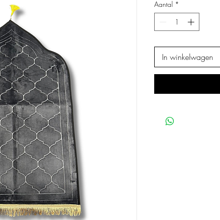
Aantal
*
In winkelwagen