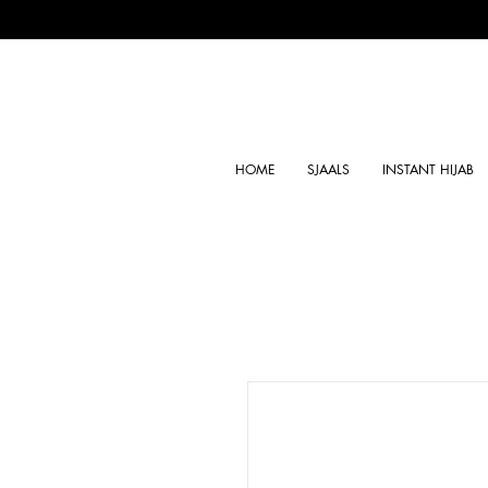
HOME
SJAALS
INSTANT HIJAB