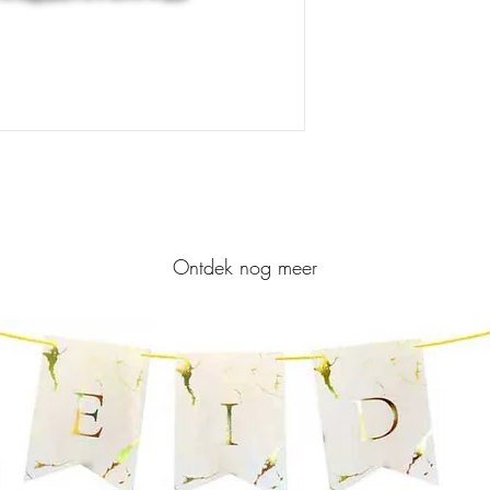
Ontdek nog meer