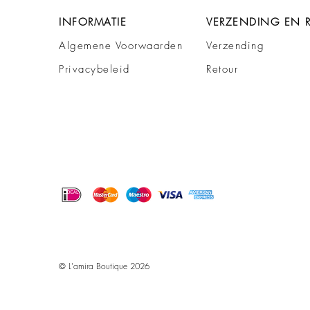
INFORMATIE
VERZENDING EN 
Algemene Voorwaarden
Verzending
Privacybeleid
Retour
© L'amira Boutique 2026