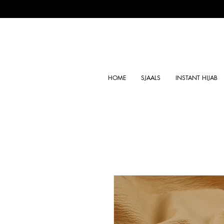
HOME
SJAALS
INSTANT HIJAB