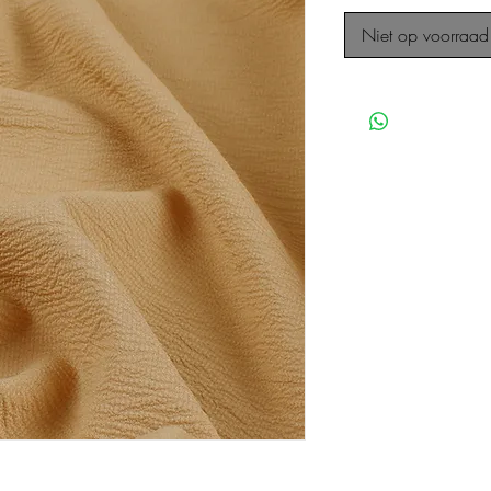
Niet op voorraad